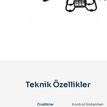
Teknik Özellikler
Özellikler
Kontrol Sistemleri