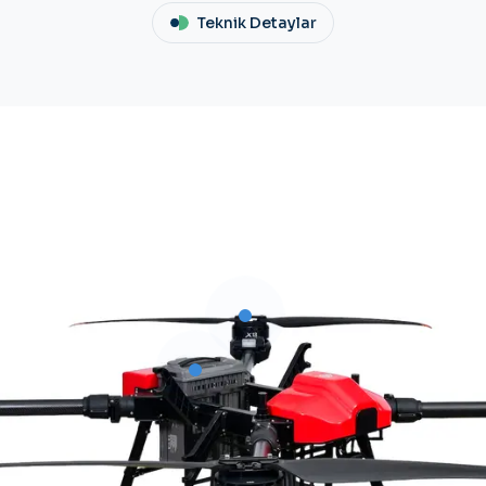
Teknik Detaylar