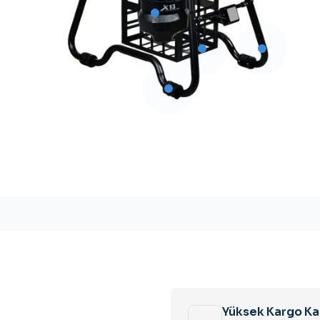
Yüksek Kargo Ka