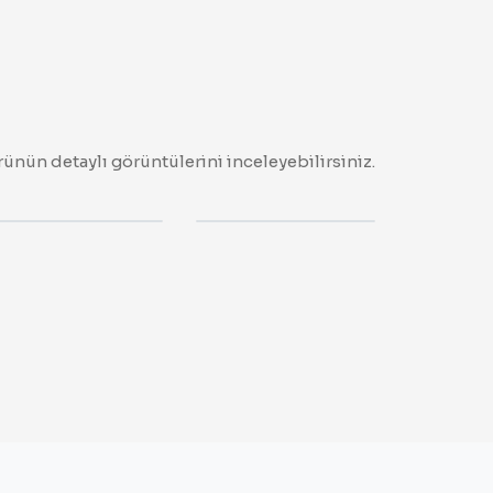
ünün detaylı görüntülerini inceleyebilirsiniz.