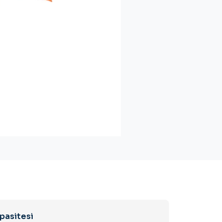
pasitesi